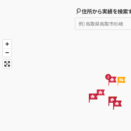
住所から実績を検索
2