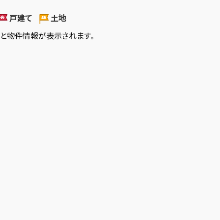
戸建て
土地
ると物件情報が表示されます。