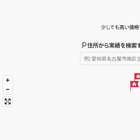
少しでも高い価格
住所から実績を検索