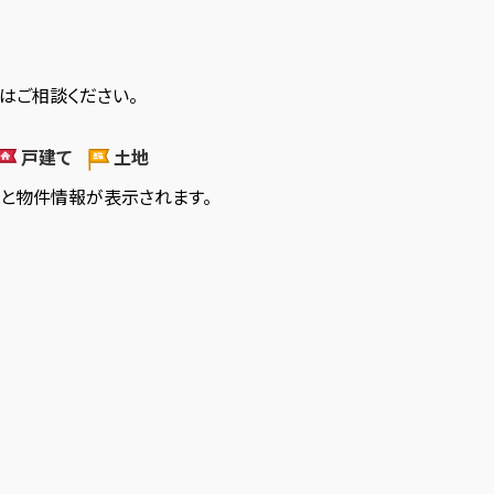
はご相談ください。
戸建て
土地
ると物件情報が表示されます。