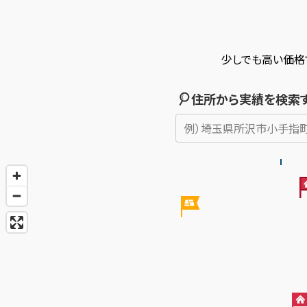
少しでも高い価格
住所から実績を検索