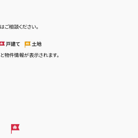
はご相談ください。
戸建て
土地
ると物件情報が表示されます。
2