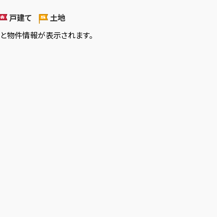
戸建て
土地
ると物件情報が表示されます。