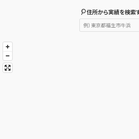
住所から実績を検索