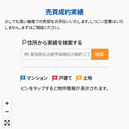
売買成約実績
少しでも高い価格での売却をお手伝いいたします。しつこい営業はいた
しません。まずはご相談ください。
住所から実績を検索する
検索
マンション
戸建て
土地
ピンをタップすると物件情報が表示されます。